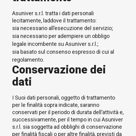
Asuniver s.r.l. tratta i dati personali
lecitamente, laddove il trattamento:
sia necessario all’esecuzione del servizio;
sia necessario per adempiere un obbligo
legale incombente su Asuniver s.r.l.;
sia basato sul consenso espresso di cui al
regolamento.
Conservazione dei
dati
I Suoi dati personali, oggetto di trattamento
per le finalità sopra indicate, saranno
conservati per il periodo di durata dell’attività e,
successivamente, per il tempo in cui Asuniver
s.r.l. sia soggetta ad obblighi di conservazione
per finalità fiscali o per altre finalità, previsti da