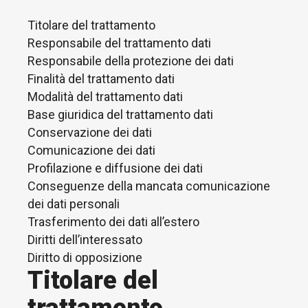
Titolare del trattamento
Responsabile del trattamento dati
Responsabile della protezione dei dati
Finalità del trattamento dati
Modalità del trattamento dati
Base giuridica del trattamento dati
Conservazione dei dati
Comunicazione dei dati
Profilazione e diffusione dei dati
Conseguenze della mancata comunicazione
dei dati personali
Trasferimento dei dati all’estero
Diritti dell’interessato
Diritto di opposizione
Titolare del