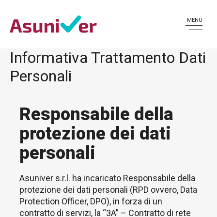
MENU
Informativa Trattamento Dati
Personali
Responsabile della
protezione dei dati
personali
Asuniver s.r.l. ha incaricato Responsabile della
protezione dei dati personali (RPD ovvero, Data
Protection Officer, DPO), in forza di un
contratto di servizi, la “3A” – Contratto di rete