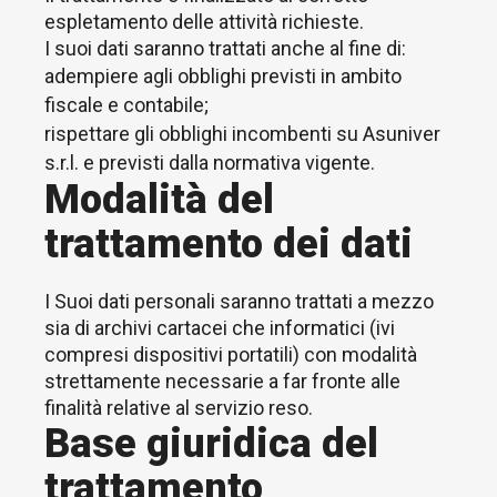
espletamento delle attività richieste.
I suoi dati saranno trattati anche al fine di:
adempiere agli obblighi previsti in ambito
fiscale e contabile;
rispettare gli obblighi incombenti su Asuniver
s.r.l. e previsti dalla normativa vigente.
Modalità del
trattamento dei dati
I Suoi dati personali saranno trattati a mezzo
sia di archivi cartacei che informatici (ivi
compresi dispositivi portatili) con modalità
strettamente necessarie a far fronte alle
finalità relative al servizio reso.
Base giuridica del
trattamento