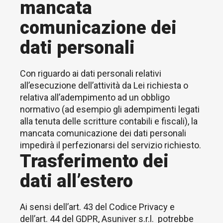
mancata
comunicazione dei
dati personali
Con riguardo ai dati personali relativi
all’esecuzione dell’attività da Lei richiesta o
relativa all’adempimento ad un obbligo
normativo (ad esempio gli adempimenti legati
alla tenuta delle scritture contabili e fiscali), la
mancata comunicazione dei dati personali
impedirà il perfezionarsi del servizio richiesto.
Trasferimento dei
dati all’estero
Ai sensi dell’art. 43 del Codice Privacy e
dell’art. 44 del GDPR, Asuniver s.r.l. potrebbe