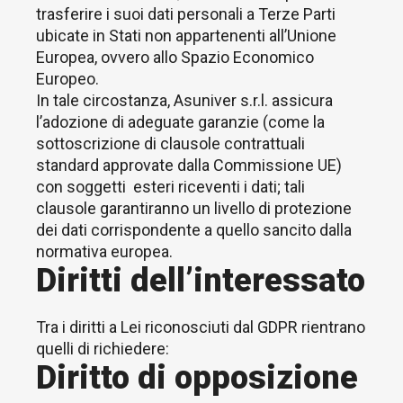
trasferire i suoi dati personali a Terze Parti
ubicate in Stati non appartenenti all’Unione
Europea, ovvero allo Spazio Economico
Europeo.
In tale circostanza, Asuniver s.r.l. assicura
l’adozione di adeguate garanzie (come la
sottoscrizione di clausole contrattuali
standard approvate dalla Commissione UE)
con soggetti esteri riceventi i dati; tali
clausole garantiranno un livello di protezione
dei dati corrispondente a quello sancito dalla
normativa europea.
Diritti dell’interessato
Tra i diritti a Lei riconosciuti dal GDPR rientrano
quelli di richiedere:
Diritto di opposizione