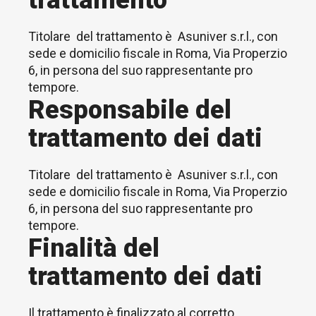
trattamento
Titolare del trattamento è Asuniver s.r.l., con
sede e domicilio fiscale in Roma, Via Properzio
6, in persona del suo rappresentante pro
tempore.
Responsabile del
trattamento dei dati
Titolare del trattamento è Asuniver s.r.l., con
sede e domicilio fiscale in Roma, Via Properzio
6, in persona del suo rappresentante pro
tempore.
Finalità del
trattamento dei dati
Il trattamento è finalizzato al corretto