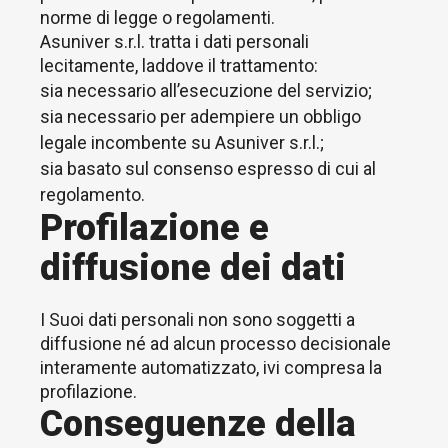
norme di legge o regolamenti.
Asuniver s.r.l. tratta i dati personali
lecitamente, laddove il trattamento:
sia necessario all’esecuzione del servizio;
sia necessario per adempiere un obbligo
legale incombente su Asuniver s.r.l.;
sia basato sul consenso espresso di cui al
regolamento.
Profilazione e
diffusione dei dati
I Suoi dati personali non sono soggetti a
diffusione né ad alcun processo decisionale
interamente automatizzato, ivi compresa la
profilazione.
Conseguenze della