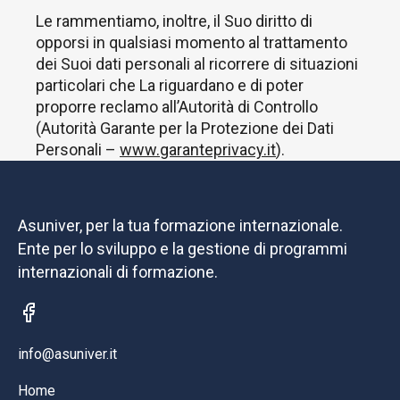
Le rammentiamo, inoltre, il Suo diritto di
opporsi in qualsiasi momento al trattamento
dei Suoi dati personali al ricorrere di situazioni
particolari che La riguardano e di poter
proporre reclamo all’Autorità di Controllo
(Autorità Garante per la Protezione dei Dati
Personali –
www.garanteprivacy.it
).
Asuniver, per la tua formazione internazionale.
Ente per lo sviluppo e la gestione di programmi
internazionali di formazione.
info@asuniver.it
Home