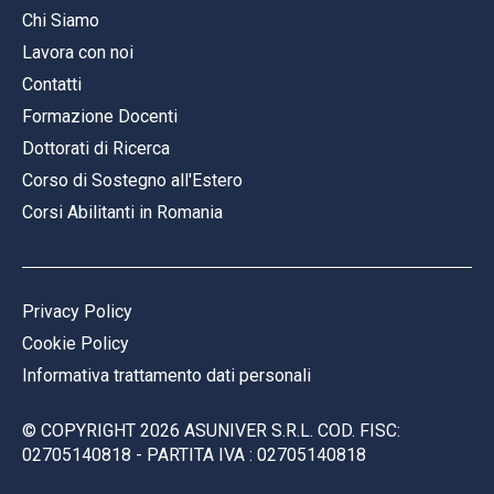
Chi Siamo
Lavora con noi
Contatti
Formazione Docenti
Dottorati di Ricerca
Corso di Sostegno all'Estero
Corsi Abilitanti in Romania
Privacy Policy
Cookie Policy
Informativa trattamento dati personali
© COPYRIGHT
2026
ASUNIVER S.R.L. COD. FISC:
02705140818 - PARTITA IVA : 02705140818