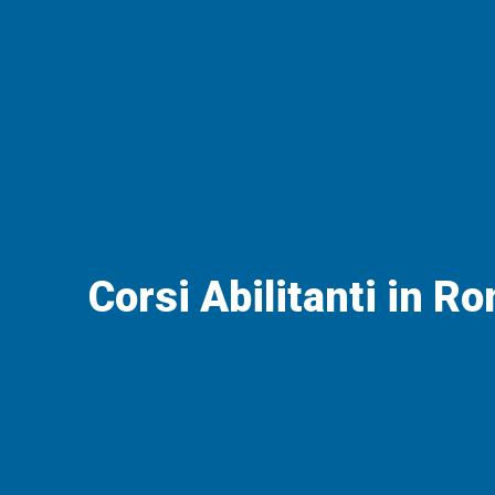
Corsi Abilitanti in R