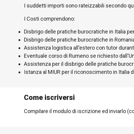
I suddetti importi sono rateizzabili secondo qu
I Costi comprendono:
Disbrigo delle pratiche burocratiche in Italia per
Disbrigo delle pratiche burocratiche in Romania 
Assistenza logistica all'estero con tutor durant
Eventuale corso di Rumeno se richiesto dall'Un
Assistenza per il disbrigo delle pratiche burocr
Istanza al MIUR per il riconoscimento in Italia d
Come iscriversi
Compilare il modulo di iscrizione ed inviarlo (co