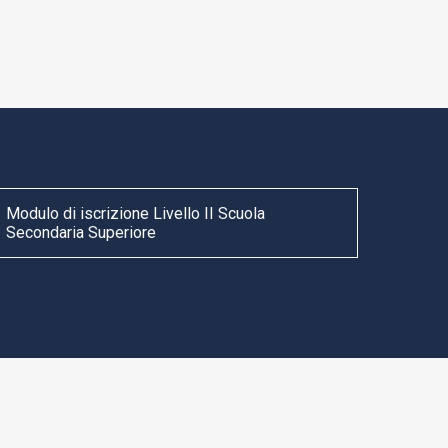
Modulo di iscrizione Livello II Scuola
Secondaria Superiore