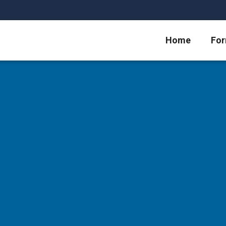
Home
For