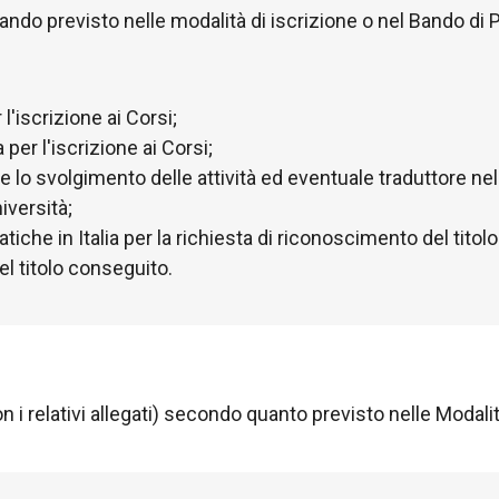
ando previsto nelle modalità di iscrizione o nel Bando di
 l'iscrizione ai Corsi;
per l'iscrizione ai Corsi;
e lo svolgimento delle attività ed eventuale traduttore nel 
iversità;
atiche in Italia per la richiesta di riconoscimento del tito
el titolo conseguito.
n i relativi allegati) secondo quanto previsto nelle Modali