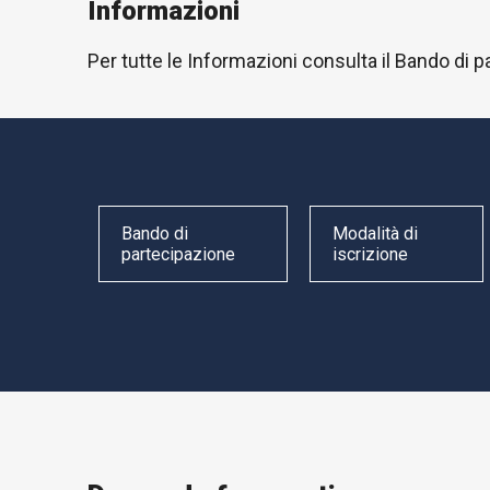
Informazioni
Per tutte le Informazioni consulta il Bando di p
Bando di
Modalità di
partecipazione
iscrizione