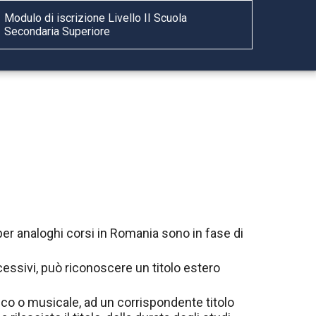
Modulo di iscrizione Livello II Scuola
Secondaria Superiore
 per analoghi corsi in Romania sono in fase di
essivi, può riconoscere un titolo estero
tico o musicale, ad un corrispondente titolo