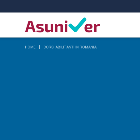
HOME
CORSI ABILITANTI IN ROMANIA